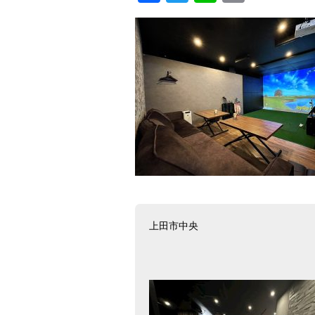
上田市中央