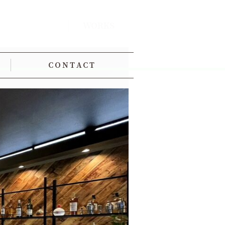
WORKS
CONTACT